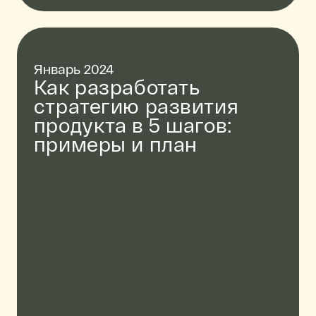
Январь 2024
Как разработать
стратегию развития
продукта в 5 шагов:
примеры и план