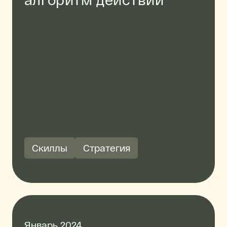
Скиллы
Стратегия
Январь 2024