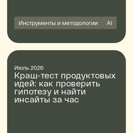
Инструменты и методологии
AI
Июль 2026
Краш-тест продуктовых
идей: как проверить
гипотезу и найти
инсайты за час