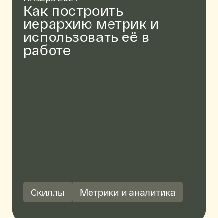
Как построить
иерархию метрик и
использовать её в
работе
Скиллы
Метрики и аналитика