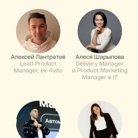
Алексей Лантратов
Алеся Шарыпова
Lead Product
Delivery Manager
Manager, ex-Avito
и Product Marketing
Manager в IT