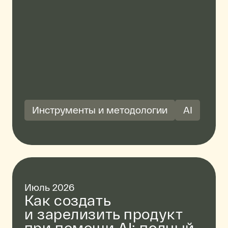
Инструменты и методологии
AI
Июль 2026
Как создать
и зарелизить продукт
при помощи AI: полный