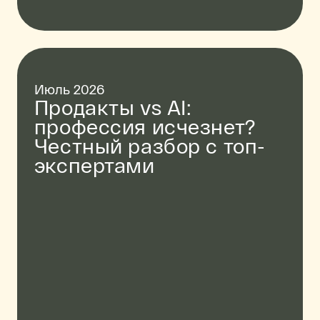
Июль 2026
Продакты vs AI:
профессия исчезнет?
Честный разбор с топ-
экспертами