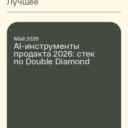
Лучшее
Страница
1
Страница
2
Следующая страница
Май 2026
AI-инструменты
продакта 2026: стек
по Double Diamond