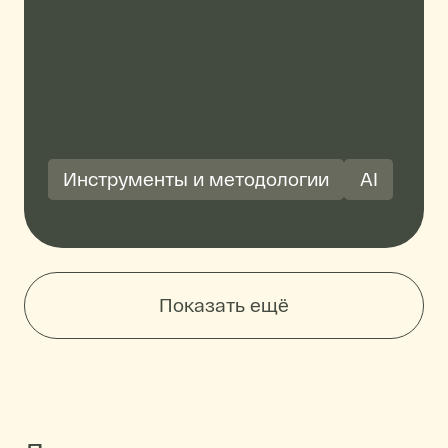
Инструменты и методологии
AI
Показать ещё
Пагинация: Последние матер