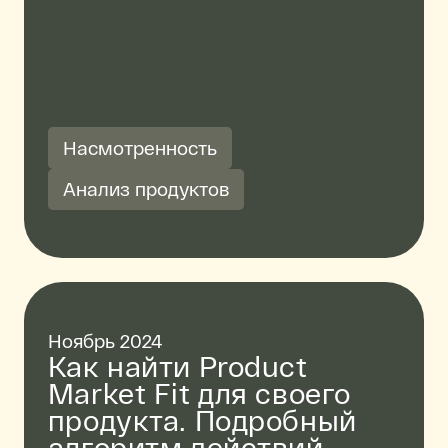
Насмотренность
Анализ продуктов
Ноябрь 2024
Как найти Product
Market Fit для своего
продукта. Подробный
алгоритм действий