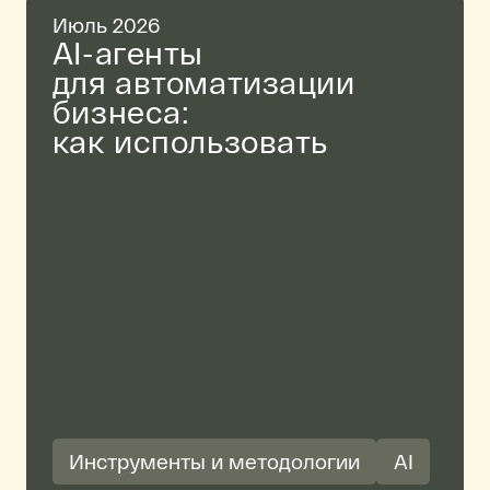
Июль 2026
AI-агенты
для автоматизации
бизнеса:
как использовать
Инструменты и методологии
AI