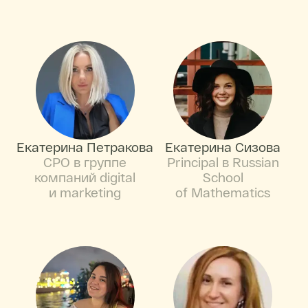
Екатерина Петракова
Екатерина Сизова
CPO в группе
Principal в Russian
компаний digital
School
и marketing
of Mathematics