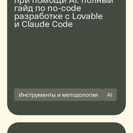
гайд по no-code
разработке с Lovable
и Claude Code
Инструменты и методологии
AI