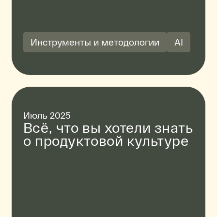
Инструменты и методологии
AI
Июль 2025
Всё, что вы хотели знать
о продуктовой культуре