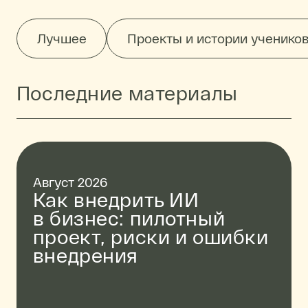
Лучшее
Проекты и истории ученико
Последние материалы
Август 2026
Как внедрить ИИ
в бизнес: пилотный
проект, риски и ошибки
внедрения