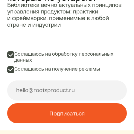
Библиотека вечно актуальных принципов
управления продуктом: практики
и фреймворки, применимые в любой
стране и индустрии
Соглашаюсь на обработку
персональных
данных
Соглашаюсь на получение рекламы
Подписаться