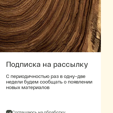
Подписка на рассылку
С периодичностью раз в одну–две
недели будем сообщать о появлении
новых материалов
Соглашаюсь на обработку