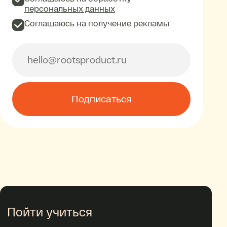
персональных данных
Соглашаюсь на получение рекламы
Подписаться
Пойти учиться