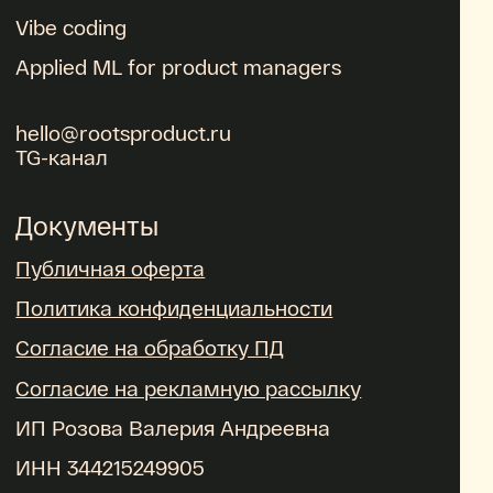
Vibe coding
Applied ML for product managers
hello@rootsproduct.ru
TG-канал
Документы
Публичная оферта
Политика конфиденциальности
Согласие на обработку ПД
Согласие на рекламную рассылку
ИП Розова Валерия Андреевна
ИНН 344215249905