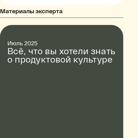
Материалы эксперта
Июль 2025
Всё, что вы хотели знать
о продуктовой культуре