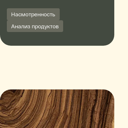
Насмотренность
Анализ продуктов