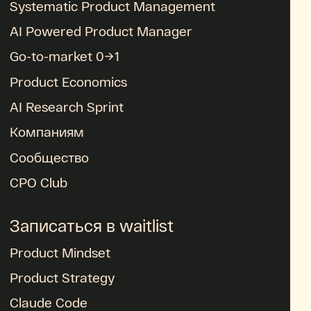
Systematic Product Management
AI Powered Product Manager
Go-to-market 0→1
Product Economics
AI Research Sprint
Компаниям
Сообщество
CPO Club
Записаться в waitlist
Product Mindset
Product Strategy
Claude Code