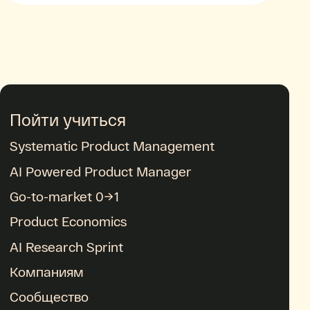
Пойти учиться
Systematic Product Management
AI Powered Product Manager
Go-to-market 0→1
Product Economics
AI Research Sprint
Компаниям
Сообщество