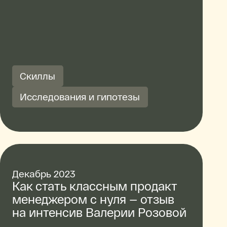
Скиллы
Исследования и гипотезы
Декабрь 2023
Как стать классным продакт
менеджером с нуля — отзыв
на интенсив Валерии Розовой