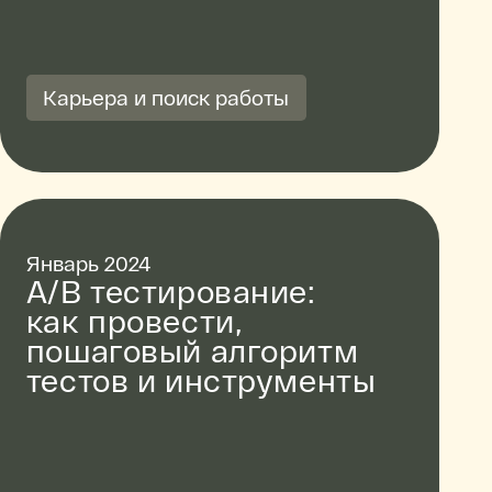
Карьера и поиск работы
Январь 2024
A/B тестирование:
как провести,
пошаговый алгоритм
тестов и инструменты