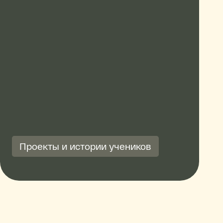
Проекты и истории учеников