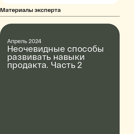
Материалы эксперта
Апрель 2024
Неочевидные способы
развивать навыки
продакта. Часть 2