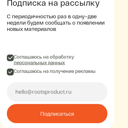
Подписка на рассылку
С периодичностью раз в одну–две
недели будем сообщать о появлении
новых материалов
Соглашаюсь на обработку
персональных данных
Соглашаюсь на получение рекламы
Подписаться